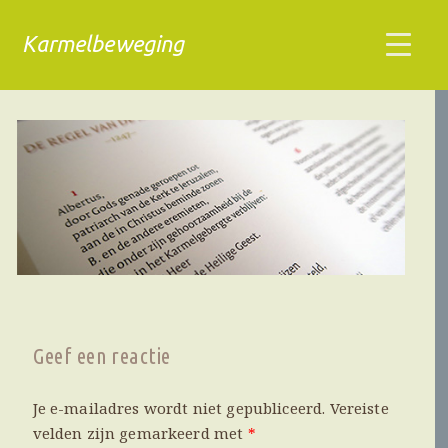
Karmelbeweging
Geef een reactie
Je e-mailadres wordt niet gepubliceerd.
Vereiste
velden zijn gemarkeerd met
*