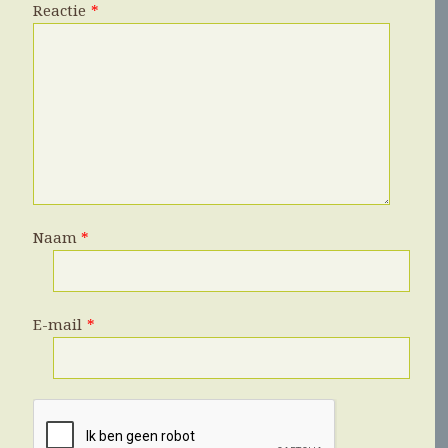
Reactie
*
Naam
*
E-mail
*