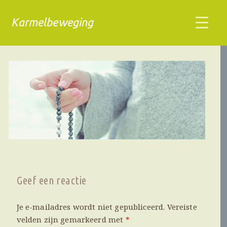
Karmelbeweging
Geef een reactie
Je e-mailadres wordt niet gepubliceerd.
Vereiste
velden zijn gemarkeerd met
*