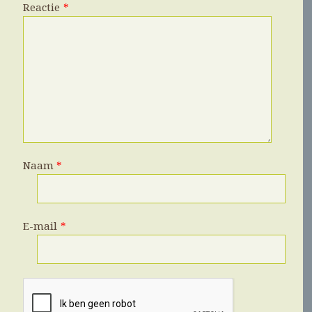
Reactie
*
Naam
*
E-mail
*