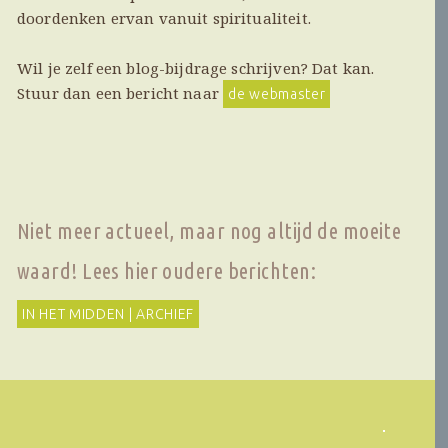
doordenken ervan vanuit spiritualiteit.
Wil je zelf een blog-bijdrage schrijven? Dat kan.
Stuur dan een bericht naar
de webmaster
Niet meer actueel, maar nog altijd de moeite
waard! Lees hier oudere berichten:
IN HET MIDDEN | ARCHIEF