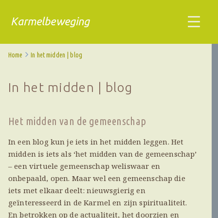
Karmelbeweging
Home
In het midden | blog
In het midden | blog
Het midden van de gemeenschap
In een blog kun je iets in het midden leggen. Het
midden is iets als ‘het midden van de gemeenschap’
– een virtuele gemeenschap weliswaar en
onbepaald, open. Maar wel een gemeenschap die
iets met elkaar deelt: nieuwsgierig en
geïnteresseerd in de Karmel en zijn spiritualiteit.
En betrokken op de actualiteit, het doorzien en