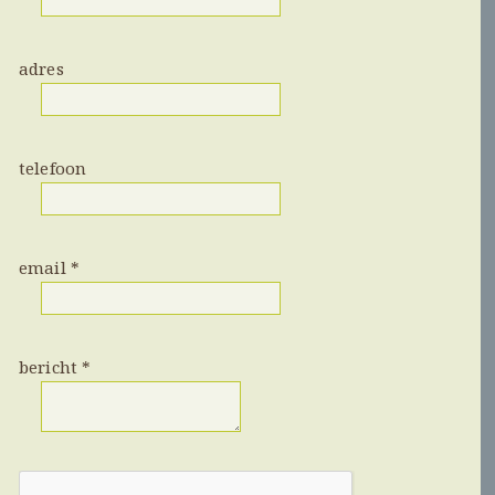
adres
telefoon
email
*
bericht
*