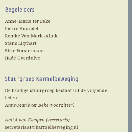
Begeleiders
Anne-Marie ter Beke
Pierre Humblet
Remke Van Marle-Alink
Stans Ligthart
Elise Vorstermans
Hadé Overdulve
Stuurgroep Karmelbeweging
De huidige stuurgroep bestaat uit de volgende
leden:
Anne-Marie ter Beke (voorzitter)
AnitA van Kempen (secretaris)
secretariaat@karmelbeweging.nl