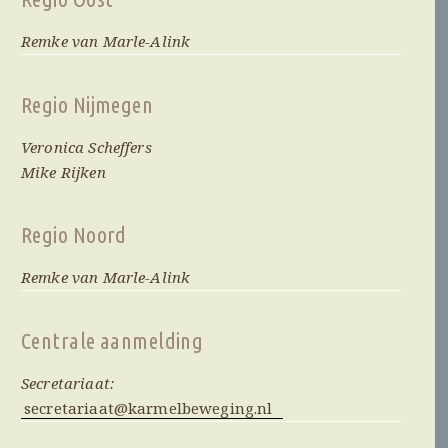
Remke van Marle-Alink
Regio Nijmegen
Veronica Scheffers
Mike Rijken
Regio Noord
Remke van Marle-Alink
Centrale aanmelding
Secretariaat:
secretariaat@karmelbeweging.nl