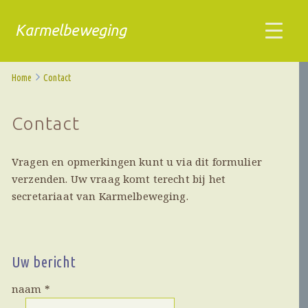
Karmelbeweging
Home
Contact
Contact
Vragen en opmerkingen kunt u via dit formulier
verzenden. Uw vraag komt terecht bij het
secretariaat van Karmelbeweging.
Uw bericht
naam
*