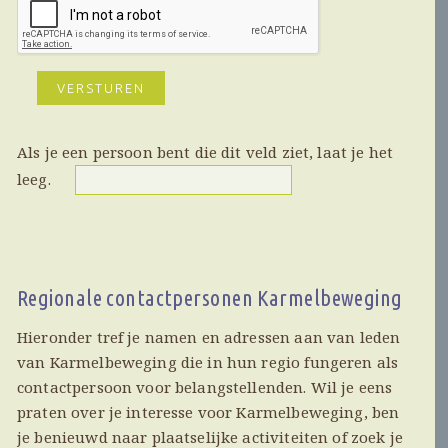
Als je een persoon bent die dit veld ziet, laat je het
leeg.
Regionale contactpersonen Karmelbeweging
Hieronder tref je namen en adressen aan van leden
van Karmelbeweging die in hun regio fungeren als
contactpersoon voor belangstellenden. Wil je eens
praten over je interesse voor Karmelbeweging, ben
je benieuwd naar plaatselijke activiteiten of zoek je