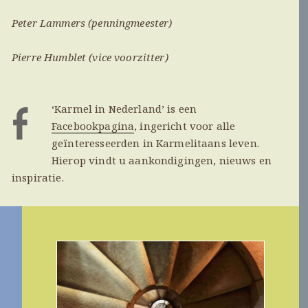
Peter Lammers (penningmeester)
Pierre Humblet (vice voorzitter)
‘Karmel in Nederland’ is een
Facebookpagina
, ingericht voor alle
geïnteresseerden in Karmelitaans leven.
Hierop vindt u aankondigingen, nieuws en
inspiratie.