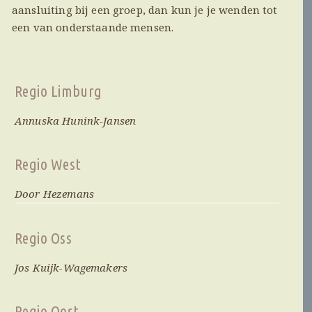
aansluiting bij een groep, dan kun je je wenden tot
een van onderstaande mensen.
Regio Limburg
Annuska Hunink-Jansen
Regio West
Door Hezemans
Regio Oss
Jos Kuijk-Wagemakers
Regio Oost