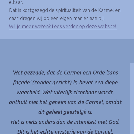
elkaar.
Dat is kortgezegd de spiritualiteit van de Karmel en
daar dragen wij op een eigen manier aan bij.
Wil je meer weten? Lees verder op deze website!
'Het gezegde, dat de Carmel een Orde 'sans
façade' (zonder gezicht) is, bevat een diepe
waarheid. Wat uiterlijk zichtbaar wordt,
onthult niet het geheim van de Carmel, omdat
dit geheel geestelijk is.
Het is niets anders dan de intimiteit met God.
Dit is het echte mysterie van de Carmel.