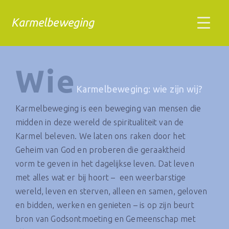
Karmelbeweging
Wie
Karmelbeweging: wie zijn wij?
Karmelbeweging is een beweging van mensen die
midden in deze wereld de spiritualiteit van de
Karmel beleven. We laten ons raken door het
Geheim van God en proberen die geraaktheid
vorm te geven in het dagelijkse leven. Dat leven
met alles wat er bij hoort – een weerbarstige
wereld, leven en sterven, alleen en samen, geloven
en bidden, werken en genieten – is op zijn beurt
bron van Godsontmoeting en Gemeenschap met