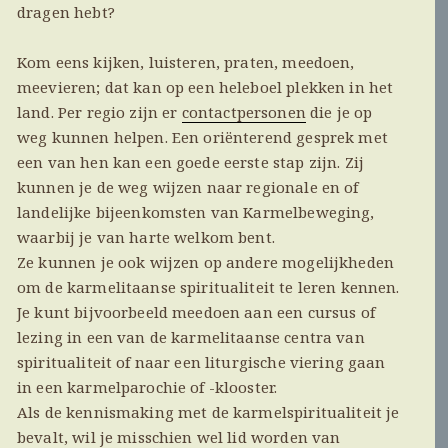
dragen hebt?
Kom eens kijken, luisteren, praten, meedoen,
meevieren; dat kan op een heleboel plekken in het
land. Per regio zijn er
contactpersonen
die je op
weg kunnen helpen. Een oriënterend gesprek met
een van hen kan een goede eerste stap zijn. Zij
kunnen je de weg wijzen naar regionale en of
landelijke bijeenkomsten van Karmelbeweging,
waarbij je van harte welkom bent.
Ze kunnen je ook wijzen op andere mogelijkheden
om de karmelitaanse spiritualiteit te leren kennen.
Je kunt bijvoorbeeld meedoen aan een cursus of
lezing in een van de karmelitaanse centra van
spiritualiteit of naar een liturgische viering gaan
in een karmelparochie of -klooster.
Als de kennismaking met de karmelspiritualiteit je
bevalt, wil je misschien wel lid worden van