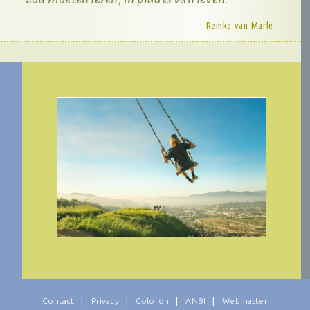
Remke van Marle
Contact
Privacy
Colofon
ANBI
Webmaster