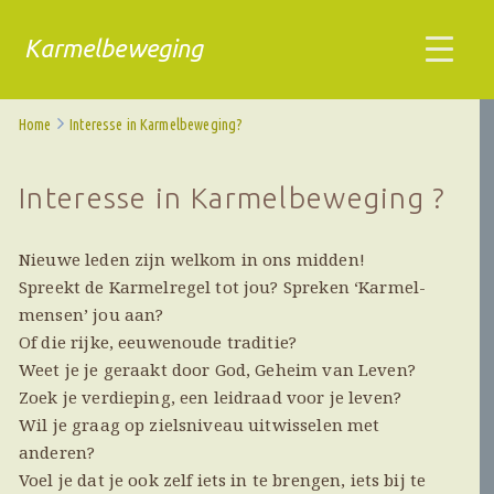
Karmelbeweging
Home
Interesse in Karmelbeweging?
Interesse in Karmelbeweging ?
Nieuwe leden zijn welkom in ons midden!
Spreekt de Karmelregel tot jou? Spreken ‘Karmel-
mensen’ jou aan?
Of die rijke, eeuwenoude traditie?
Weet je je geraakt door God, Geheim van Leven?
Zoek je verdieping, een leidraad voor je leven?
Wil je graag op zielsniveau uitwisselen met
anderen?
Voel je dat je ook zelf iets in te brengen, iets bij te