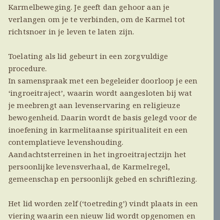
Karmelbeweging. Je geeft dan gehoor aan je
verlangen om je te verbinden, om de Karmel tot
richtsnoer in je leven te laten zijn.
Toelating als lid gebeurt in een zorgvuldige
procedure.
In samenspraak met een begeleider doorloop je een
‘ingroeitraject’, waarin wordt aangesloten bij wat
je meebrengt aan levenservaring en religieuze
bewogenheid. Daarin wordt de basis gelegd voor de
inoefening in karmelitaanse spiritualiteit en een
contemplatieve levenshouding.
Aandachtsterreinen in het ingroeitrajectzijn het
persoonlijke levensverhaal, de Karmelregel,
gemeenschap en persoonlijk gebed en schriftlezing.
Het lid worden zelf (‘toetreding’) vindt plaats in een
viering waarin een nieuw lid wordt opgenomen en