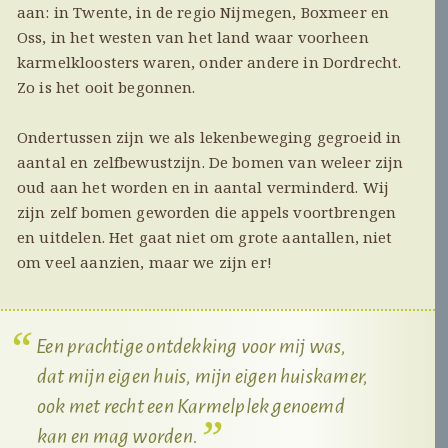
aan: in Twente, in de regio Nijmegen, Boxmeer en
Oss, in het westen van het land waar voorheen
karmelkloosters waren, onder andere in Dordrecht.
Zo is het ooit begonnen.
Ondertussen zijn we als lekenbeweging gegroeid in
aantal en zelfbewustzijn. De bomen van weleer zijn
oud aan het worden en in aantal verminderd. Wij
zijn zelf bomen geworden die appels voortbrengen
en uitdelen. Het gaat niet om grote aantallen, niet
om veel aanzien, maar we zijn er!
Een prachtige ontdekking voor mij was,
dat mijn eigen huis, mijn eigen huiskamer,
ook met recht een Karmelplek genoemd
kan en mag worden.