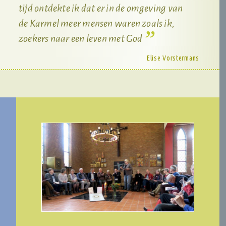
tijd ontdekte ik dat er in de omgeving van
de Karmel meer mensen waren zoals ik,
zoekers naar een leven met God
Elise Vorstermans