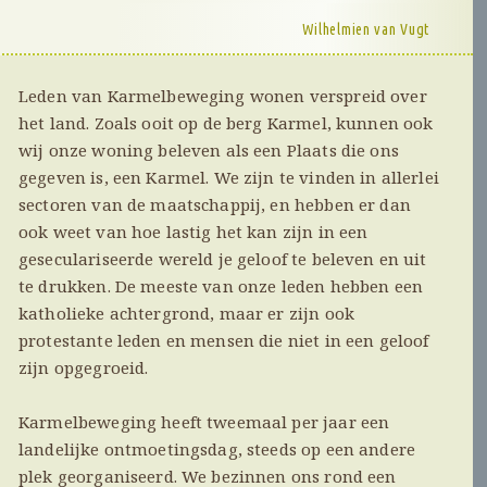
Wilhelmien van Vugt
Leden van Karmelbeweging wonen verspreid over
het land. Zoals ooit op de berg Karmel, kunnen ook
wij onze woning beleven als een Plaats die ons
gegeven is, een Karmel. We zijn te vinden in allerlei
sectoren van de maatschappij, en hebben er dan
ook weet van hoe lastig het kan zijn in een
geseculariseerde wereld je geloof te beleven en uit
te drukken. De meeste van onze leden hebben een
katholieke achtergrond, maar er zijn ook
protestante leden en mensen die niet in een geloof
zijn opgegroeid.
Karmelbeweging heeft tweemaal per jaar een
landelijke ontmoetingsdag, steeds op een andere
plek georganiseerd. We bezinnen ons rond een