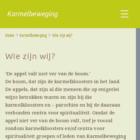
Karmelbeweging
Home
Karmelbeweging
Wie zijn wij?
Wie zijn wij?
‘De appel valt niet ver van de boom.’
De boom, dat zijn de karmelkloosters in het land.
De appels, dat zijn al die mensen die op enigerlei
wijze betrokken waren en zijn bij die
karmelkloosters en – parochies en bij de daaraan
verbonden centra voor spiritualiteit. Omdat de
appel niet ver van de boom valt, tref je vooral
rondom karmelkloosters en/of centra voor
spiritualiteit groepen of leden van Karmelbeweging