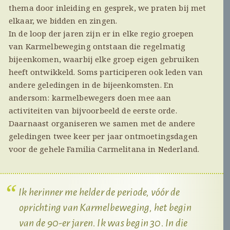
thema door inleiding en gesprek, we praten bij met
elkaar, we bidden en zingen.
In de loop der jaren zijn er in elke regio groepen
van Karmelbeweging ontstaan die regelmatig
bijeenkomen, waarbij elke groep eigen gebruiken
heeft ontwikkeld. Soms participeren ook leden van
andere geledingen in de bijeenkomsten. En
andersom: karmelbewegers doen mee aan
activiteiten van bijvoorbeeld de eerste orde.
Daarnaast organiseren we samen met de andere
geledingen twee keer per jaar ontmoetingsdagen
voor de gehele Familia Carmelitana in Nederland.
Ik herinner me helder de periode, vóór de
oprichting van Karmelbeweging, het begin
van de 90-er jaren. Ik was begin 30. In die