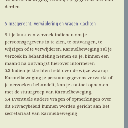
derden.
5 Inzagerecht, verwijdering en vragen klachten
5.1 Je kunt een verzoek indienen om je
persoonsgegevens in te zien, te ontvangen, te
wijzigen of te verwijderen. Karmelbeweging zal je
verzoek in behandeling nemen en je, binnen een
maand na ontvangst hierover informeren
5.3 Indien je klachten hebt over de wijze waarop
Karmelbeweging je persoonsgegevens verwerkt of
je verzoeken behandelt, kan je contact opnemen
met de stuurgroep van Karmelbeweging.
5.4 Eventuele andere vragen of opmerkingen over
dit Privacybeleid kunnen worden gericht aan het
secretariaat van Karmelbeweging