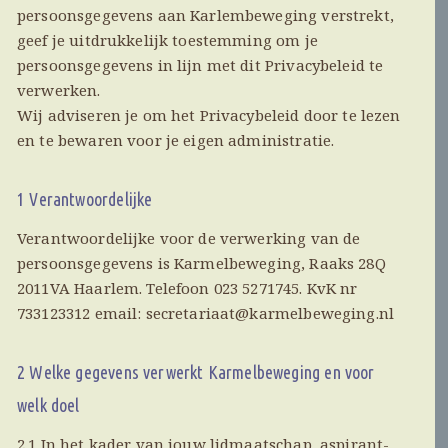
persoonsgegevens aan Karlembeweging verstrekt,
geef je uitdrukkelijk toestemming om je
persoonsgegevens in lijn met dit Privacybeleid te
verwerken.
Wij adviseren je om het Privacybeleid door te lezen
en te bewaren voor je eigen administratie.
1 Verantwoordelijke
Verantwoordelijke voor de verwerking van de
persoonsgegevens is Karmelbeweging, Raaks 28Q
2011VA Haarlem. Telefoon 023 5271745. KvK nr
733123312 email: secretariaat@karmelbeweging.nl
2 Welke gegevens verwerkt Karmelbeweging en voor
welk doel
2.1 In het kader van jouw lidmaatschap, aspirant-