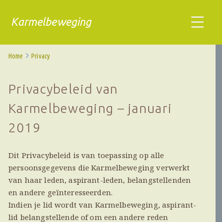
Karmelbeweging
Home
Privacy
Privacybeleid van
Karmelbeweging – januari
2019
Dit Privacybeleid is van toepassing op alle
persoonsgegevens die Karmelbeweging verwerkt
van haar leden, aspirant-leden, belangstellenden
en andere geïnteresseerden.
Indien je lid wordt van Karmelbeweging, aspirant-
lid belangstellende of om een andere reden