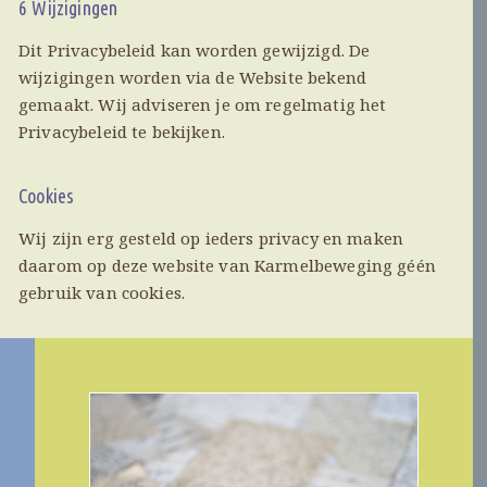
6 Wijzigingen
Dit Privacybeleid kan worden gewijzigd. De
wijzigingen worden via de Website bekend
gemaakt. Wij adviseren je om regelmatig het
Privacybeleid te bekijken.
Cookies
Wij zijn erg gesteld op ieders privacy en maken
daarom op deze website van Karmelbeweging géén
gebruik van cookies.