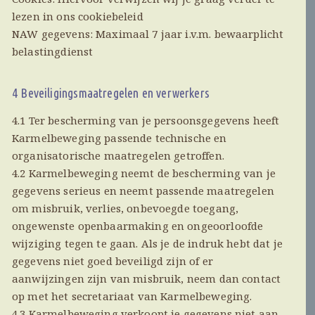
lezen in ons cookiebeleid
NAW gegevens: Maximaal 7 jaar i.v.m. bewaarplicht
belastingdienst
4 Beveiligingsmaatregelen en verwerkers
4.1 Ter bescherming van je persoonsgegevens heeft
Karmelbeweging passende technische en
organisatorische maatregelen getroffen.
4.2 Karmelbeweging neemt de bescherming van je
gegevens serieus en neemt passende maatregelen
om misbruik, verlies, onbevoegde toegang,
ongewenste openbaarmaking en ongeoorloofde
wijziging tegen te gaan. Als je de indruk hebt dat je
gegevens niet goed beveiligd zijn of er
aanwijzingen zijn van misbruik, neem dan contact
op met het secretariaat van Karmelbeweging.
4.3 Karmelbeweging verkoopt je gegevens niet aan