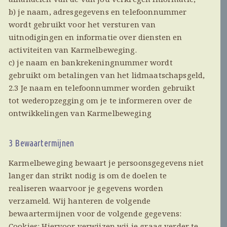
b) je naam, adresgegevens en telefoonnummer
wordt gebruikt voor het versturen van
uitnodigingen en informatie over diensten en
activiteiten van Karmelbeweging.
c) je naam en bankrekeningnummer wordt
gebruikt om betalingen van het lidmaatschapsgeld,
2.3 Je naam en telefoonnummer worden gebruikt
tot wederopzegging om je te informeren over de
ontwikkelingen van Karmelbeweging
3 Bewaartermijnen
Karmelbeweging bewaart je persoonsgegevens niet
langer dan strikt nodig is om de doelen te
realiseren waarvoor je gegevens worden
verzameld. Wij hanteren de volgende
bewaartermijnen voor de volgende gegevens:
Cookies: Hiervoor verwijzen wij je graag verder te