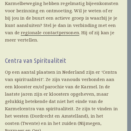
Karmelbeweging hebben regelmatig bijeenkomsten
voor bezinning en ontmoeting. Wil je weten of er
bij jou in de buurt een actieve groep is waarbij je je
kunt aansluiten? Stel je dan in verbinding met een
van de
regionale contactpersonen
. Hij of zij kan je
meer vertellen.
Centra van Spiritualiteit
Op een aantal plaatsen in Nederland zijn er ‘Centra
van spiritualiteit’. Ze zijn vanouds verbonden aan
een klooster en/of parochie van de Karmel. In de
laatste jaren zijn er kloosters opgeheven, maar
gelukkig betekende dat niet het einde van de
Karmelcentra van spiritualiteit. Ze zijn te vinden in
het westen (Dordrecht en Amstelland), in het
oosten (Twente) en in het zuiden (Nijmegen,
Boxmeer en Oss)