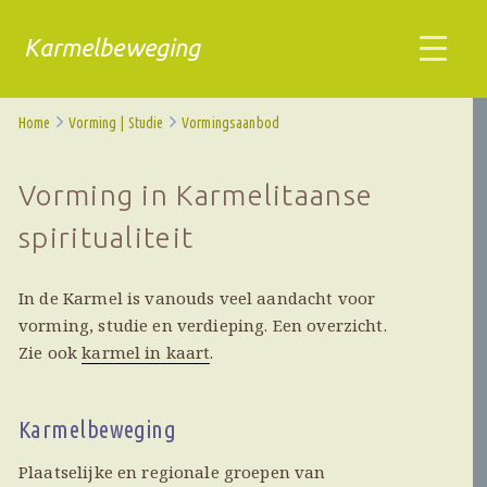
Karmelbeweging
Home
Vorming | Studie
Vormingsaanbod
Vorming in Karmelitaanse
spiritualiteit
In de Karmel is vanouds veel aandacht voor
vorming, studie en verdieping. Een overzicht.
Zie ook
karmel in kaart
.
Karmelbeweging
Plaatselijke en regionale groepen van