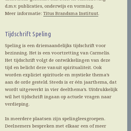
d.m.v. publicaties, onderwijs en vorming.
Meer informatie:
Titus Brandsma Instituut
.
Tijdschrift Speling
Speling is een driemaandelijks tijdschrift voor
bezinning. Het is een voortzetting van Carmelis.
Het tijdschrift volgt de ontwikkelingen van deze
tijd en belicht deze vanuit spiritualiteit. Ook
worden expliciet spirituele en mystieke thema’s
aan de orde gesteld. Steeds is er één jaarthema, dat
wordt uitgewerkt in vier deelthema’s. Uitdrukkelijk
wil het tijdschrift ingaan op actuele vragen naar
verdieping.
In meerdere plaatsen zijn spelingleesgroepen.
Deelnemers bespreken met elkaar een of meer