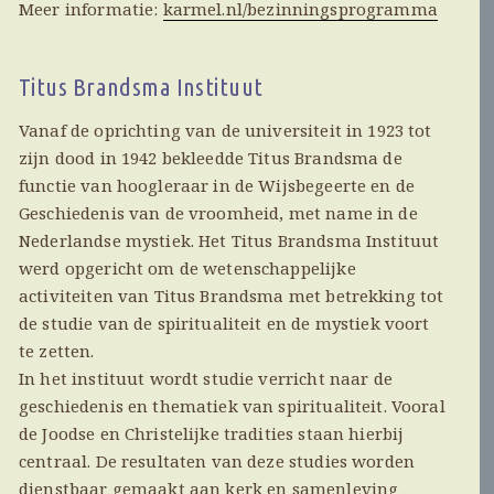
Meer informatie:
karmel.nl/bezinningsprogramma
Titus Brandsma Instituut
Vanaf de oprichting van de universiteit in 1923 tot
zijn dood in 1942 bekleedde Titus Brandsma de
functie van hoogleraar in de Wijsbegeerte en de
Geschiedenis van de vroomheid, met name in de
Nederlandse mystiek. Het Titus Brandsma Instituut
werd opgericht om de wetenschappelijke
activiteiten van Titus Brandsma met betrekking tot
de studie van de spiritualiteit en de mystiek voort
te zetten.
In het instituut wordt studie verricht naar de
geschiedenis en thematiek van spiritualiteit. Vooral
de Joodse en Christelijke tradities staan hierbij
centraal. De resultaten van deze studies worden
dienstbaar gemaakt aan kerk en samenleving