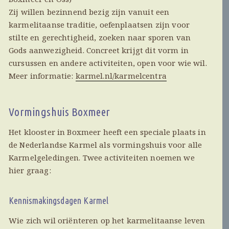
Zij willen bezinnend bezig zijn vanuit een
karmelitaanse traditie, oefenplaatsen zijn voor
stilte en gerechtigheid, zoeken naar sporen van
Gods aanwezigheid. Concreet krijgt dit vorm in
cursussen en andere activiteiten, open voor wie wil.
Meer informatie:
karmel.nl/karmelcentra
Vormingshuis Boxmeer
Het klooster in Boxmeer heeft een speciale plaats in
de Nederlandse Karmel als vormingshuis voor alle
Karmelgeledingen. Twee activiteiten noemen we
hier graag:
Kennismakingsdagen Karmel
Wie zich wil oriënteren op het karmelitaanse leven