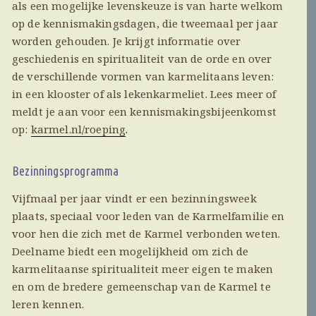
als een mogelijke levenskeuze is van harte welkom
op de kennismakingsdagen, die tweemaal per jaar
worden gehouden. Je krijgt informatie over
geschiedenis en spiritualiteit van de orde en over
de verschillende vormen van karmelitaans leven:
in een klooster of als lekenkarmeliet. Lees meer of
meldt je aan voor een kennismakingsbijeenkomst
op:
karmel.nl/roeping
.
Bezinningsprogramma
Vijfmaal per jaar vindt er een bezinningsweek
plaats, speciaal voor leden van de Karmelfamilie en
voor hen die zich met de Karmel verbonden weten.
Deelname biedt een mogelijkheid om zich de
karmelitaanse spiritualiteit meer eigen te maken
en om de bredere gemeenschap van de Karmel te
leren kennen.