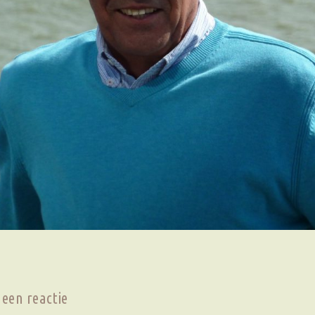
 een reactie