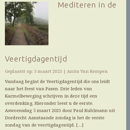
Mediteren in de
Veertigdagentijd
Geplaatst op: 5 maart 2025 | Anita Van Kempen
Vandaag begint de Veertigdagentijd die ons leidt
naar het feest van Pasen. Drie leden van
Karmelbeweging schrijven in deze tijd een
overdenking. Hieronder leest u de eerste.
Aswoensdag 5 maart 2025 door Paul Kuhlmann uit
Dordrecht Aanstaande zondag is het de eerste
zondag van de veertigdagentijd. […]