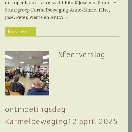
ons openbaart vergezicht foto ©José van Sante ~
Stuurgroep Karmelbeweging Anne-Marie, Elise,
José, Peter, Pierre en AnitA ~
lees meer
Sfeerverslag
ontmoetingsdag
Karmelbeweging12 april 2025