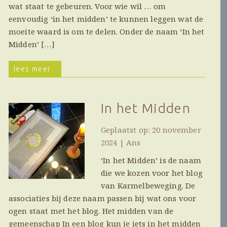
wat staat te gebeuren. Voor wie wil … om
eenvoudig ‘in het midden’ te kunnen leggen wat de
moeite waard is om te delen. Onder de naam ‘In het
Midden’ […]
lees meer
In het Midden
Geplaatst op: 20 november
2024 | Ans
‘In het Midden’ is de naam
die we kozen voor het blog
van Karmelbeweging. De
associaties bij deze naam passen bij wat ons voor
ogen staat met het blog. Het midden van de
gemeenschap In een blog kun je iets in het midden