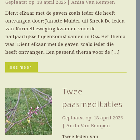
Geplaatst op: 18 april 2025 | Anita Van Kempen
Dient elkaar met de gaven zoals ieder die heeft
ontvangen door: Jan Ate Mulder uit Sneek De leden
van Karmelbeweging kwamen voor de
halfjaarlijkse bijeenkomst samen in Oss. Het thema
was: Dient elkaar met de gaven zoals ieder die
heeft ontvangen. Een passend thema voor de […]
lees meer
Twee
paasmeditaties
Geplaatst op: 18 april 2025
| Anita Van Kempen
Twee leden van