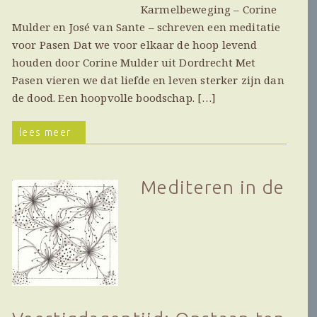
Karmelbeweging – Corine
Mulder en José van Sante – schreven een meditatie
voor Pasen Dat we voor elkaar de hoop levend
houden door Corine Mulder uit Dordrecht Met
Pasen vieren we dat liefde en leven sterker zijn dan
de dood. Een hoopvolle boodschap. […]
lees meer
Mediteren in de