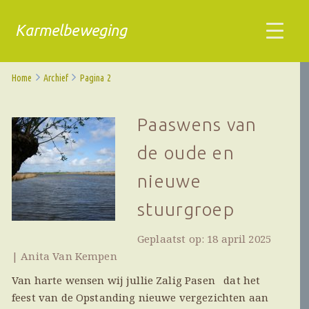
Karmelbeweging
Home
Archief
Pagina 2
Paaswens van
de oude en
nieuwe
stuurgroep
Geplaatst op: 18 april 2025
| Anita Van Kempen
Van harte wensen wij jullie Zalig Pasen dat het
feest van de Opstanding nieuwe vergezichten aan