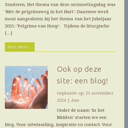
Zenderen. Het thema van deze ontmoetingsdag was
‘Met de pelgrimsweg in het Hart’. Daarmee werd
mooi aangesloten bij het thema van het Jubeljaar
2025: ’Pelgrims van Hoop‘. Tijdens de liturgische
[…]
lees meer
Ook op deze
site: een blog!
Geplaatst op: 21 november
2024 | Ans
Onder de naam ‘In het
Midden’ starten we een
blog. Voor uitwisseling, inspiratie en contact. Voor