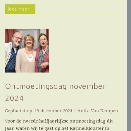
lees meer
Ontmoetingsdag november
2024
Geplaatst op: 19 december 2024 | Anita Van Kempen
Voor de tweede halfjaarlijkse ontmoetingsdag dit
jaar, waren wij te gast op het Karmelklooster in