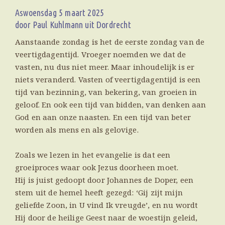
Aswoensdag 5 maart 2025
door Paul Kuhlmann uit Dordrecht
Aanstaande zondag is het de eerste zondag van de
veertigdagentijd. Vroeger noemden we dat de
vasten, nu dus niet meer. Maar inhoudelijk is er
niets veranderd. Vasten of veertigdagentijd is een
tijd van bezinning, van bekering, van groeien in
geloof. En ook een tijd van bidden, van denken aan
God en aan onze naasten. En een tijd van beter
worden als mens en als gelovige.
Zoals we lezen in het evangelie is dat een
groeiproces waar ook Jezus doorheen moet.
Hij is juist gedoopt door Johannes de Doper, een
stem uit de hemel heeft gezegd: ‘Gij zijt mijn
geliefde Zoon, in U vind Ik vreugde’, en nu wordt
Hij door de heilige Geest naar de woestijn geleid,