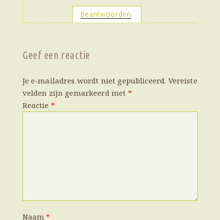
Beantwoorden
↓
Geef een reactie
Je e-mailadres wordt niet gepubliceerd.
Vereiste
velden zijn gemarkeerd met
*
Reactie
*
Naam
*