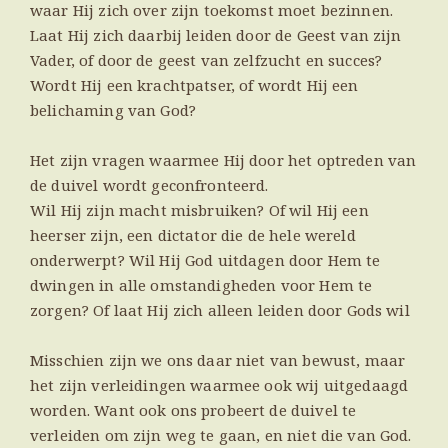
waar Hij zich over zijn toekomst moet bezinnen.
Laat Hij zich daarbij leiden door de Geest van zijn
Vader, of door de geest van zelfzucht en succes?
Wordt Hij een krachtpatser, of wordt Hij een
belichaming van God?
Het zijn vragen waarmee Hij door het optreden van
de duivel wordt geconfronteerd.
Wil Hij zijn macht misbruiken? Of wil Hij een
heerser zijn, een dictator die de hele wereld
onderwerpt? Wil Hij God uitdagen door Hem te
dwingen in alle omstandigheden voor Hem te
zorgen? Of laat Hij zich alleen leiden door Gods wil
Misschien zijn we ons daar niet van bewust, maar
het zijn verleidingen waarmee ook wij uitgedaagd
worden. Want ook ons probeert de duivel te
verleiden om zijn weg te gaan, en niet die van God.