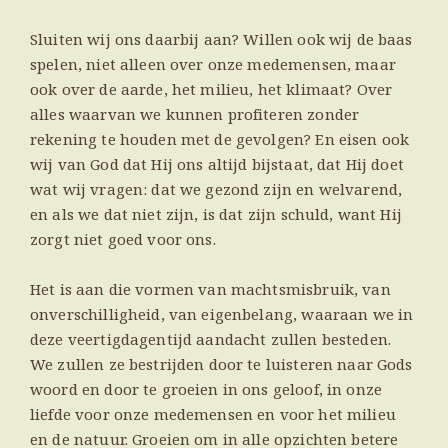
Sluiten wij ons daarbij aan? Willen ook wij de baas
spelen, niet alleen over onze medemensen, maar
ook over de aarde, het milieu, het klimaat? Over
alles waarvan we kunnen profiteren zonder
rekening te houden met de gevolgen? En eisen ook
wij van God dat Hij ons altijd bijstaat, dat Hij doet
wat wij vragen: dat we gezond zijn en welvarend,
en als we dat niet zijn, is dat zijn schuld, want Hij
zorgt niet goed voor ons.
Het is aan die vormen van machtsmisbruik, van
onverschilligheid, van eigenbelang, waaraan we in
deze veertigdagentijd aandacht zullen besteden.
We zullen ze bestrijden door te luisteren naar Gods
woord en door te groeien in ons geloof, in onze
liefde voor onze medemensen en voor het milieu
en de natuur. Groeien om in alle opzichten betere