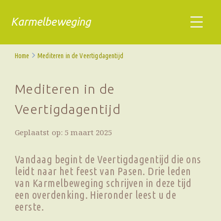
Karmelbeweging
Home
Mediteren in de Veertigdagentijd
Mediteren in de
Veertigdagentijd
Geplaatst op: 5 maart 2025
Vandaag begint de Veertigdagentijd die ons
leidt naar het feest van Pasen. Drie leden
van Karmelbeweging schrijven in deze tijd
een overdenking. Hieronder leest u de
eerste.