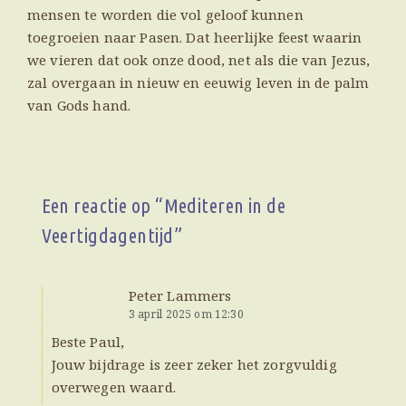
mensen te worden die vol geloof kunnen
toegroeien naar Pasen. Dat heerlijke feest waarin
we vieren dat ook onze dood, net als die van Jezus,
zal overgaan in nieuw en eeuwig leven in de palm
van Gods hand.
Een reactie op “
Mediteren in de
Veertigdagentijd
”
Peter Lammers
3 april 2025 om 12:30
Beste Paul,
Jouw bijdrage is zeer zeker het zorgvuldig
overwegen waard.