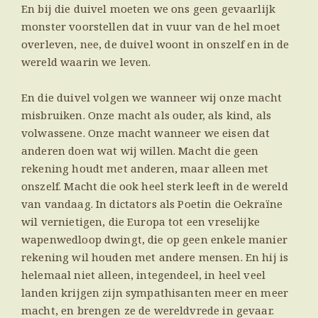
En bij die duivel moeten we ons geen gevaarlijk
monster voorstellen dat in vuur van de hel moet
overleven, nee, de duivel woont in onszelf en in de
wereld waarin we leven.
En die duivel volgen we wanneer wij onze macht
misbruiken. Onze macht als ouder, als kind, als
volwassene. Onze macht wanneer we eisen dat
anderen doen wat wij willen. Macht die geen
rekening houdt met anderen, maar alleen met
onszelf. Macht die ook heel sterk leeft in de wereld
van vandaag. In dictators als Poetin die Oekraïne
wil vernietigen, die Europa tot een vreselijke
wapenwedloop dwingt, die op geen enkele manier
rekening wil houden met andere mensen. En hij is
helemaal niet alleen, integendeel, in heel veel
landen krijgen zijn sympathisanten meer en meer
macht, en brengen ze de wereldvrede in gevaar.