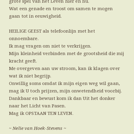
grote spel van het Leven hier en nu.
Wat een genade en troost om samen te mogen
gaan tot in eeuwigheid.
HEILIGE GEEST als telefoonlijn met het
onnoembare.
Ik mag vragen om niet te verkrijgen.
Mijn kleinheid verbinden met de grootsheid die mij
kracht geeft.
Me overgeven aan uw stroom, kan ik klagen over
wat ik niet begrijp.
Onwillig soms omdat ik mijn eigen weg wil gaan,
mag ik U toch prijzen, mijn onwetendheid voorbij.
Dankbaar en bewust kom ik dan Uit het donker
naar het Licht van Pasen.
Mag ik OPSTAAN TEN LEVEN.
~ Nelie van Hoek-Stevens ~