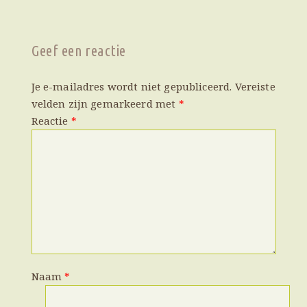
Geef een reactie
Je e-mailadres wordt niet gepubliceerd.
Vereiste
velden zijn gemarkeerd met
*
Reactie
*
Naam
*