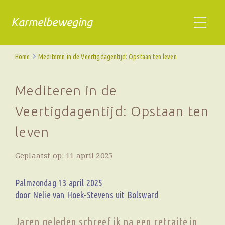
Karmelbeweging
Home
Mediteren in de Veertigdagentijd: Opstaan ten leven
Mediteren in de
Veertigdagentijd: Opstaan ten
leven
Geplaatst op: 11 april 2025
Palmzondag 13 april 2025
door Nelie van Hoek-Stevens uit Bolsward
Jaren geleden schreef ik na een retraite in