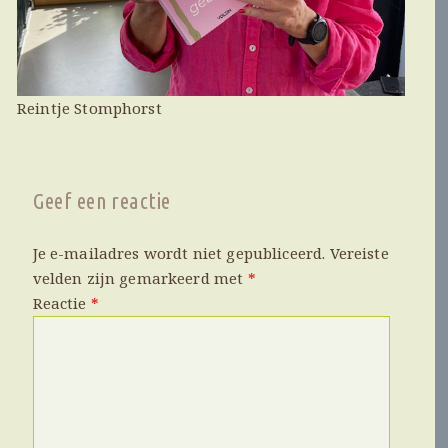
Reintje Stomphorst
Geef een reactie
Je e-mailadres wordt niet gepubliceerd.
Vereiste
velden zijn gemarkeerd met
*
Reactie
*