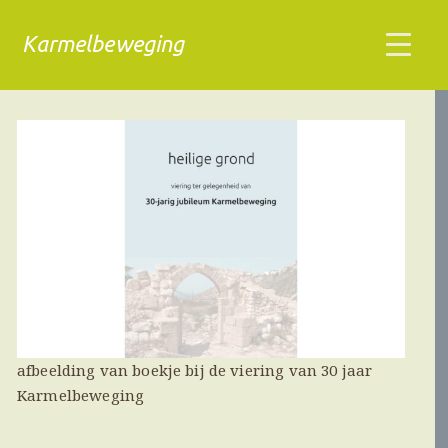
Karmelbeweging
afbeelding van boekje bij de viering van 30 jaar
Karmelbeweging