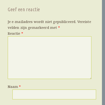
Geef een reactie
Je e-mailadres wordt niet gepubliceerd.
Vereiste
velden zijn gemarkeerd met
*
Reactie
*
Naam
*