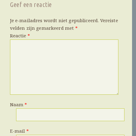
Geef een reactie
Je e-mailadres wordt niet gepubliceerd.
Vereiste
velden zijn gemarkeerd met
*
Reactie
*
Naam
*
E-mail
*