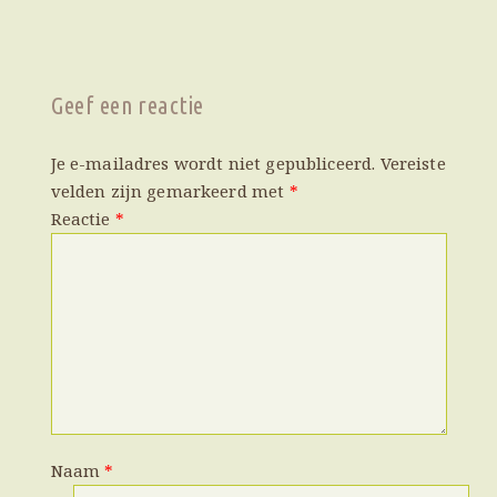
Geef een reactie
Je e-mailadres wordt niet gepubliceerd.
Vereiste
velden zijn gemarkeerd met
*
Reactie
*
Naam
*