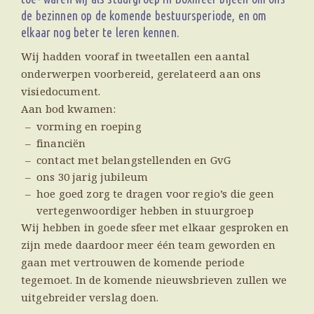
de bezinnen op de komende bestuursperiode, en om
elkaar nog beter te leren kennen.
Wij hadden vooraf in tweetallen een aantal
onderwerpen voorbereid, gerelateerd aan ons
visiedocument.
Aan bod kwamen:
vorming en roeping
financiën
contact met belangstellenden en GvG
ons 30 jarig jubileum
hoe goed zorg te dragen voor regio’s die geen
vertegenwoordiger hebben in stuurgroep
Wij hebben in goede sfeer met elkaar gesproken en
zijn mede daardoor meer één team geworden en
gaan met vertrouwen de komende periode
tegemoet. In de komende nieuwsbrieven zullen we
uitgebreider verslag doen.