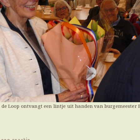
 de Loop ontvangt een lintje uit handen van burgemeester Br