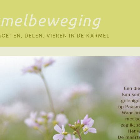
rmelbeweging
OETEN, DELEN, VIEREN IN DE KARMEL