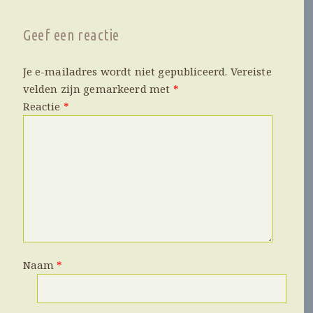
Geef een reactie
Je e-mailadres wordt niet gepubliceerd.
Vereiste
velden zijn gemarkeerd met
*
Reactie
*
Naam
*