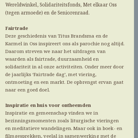
Wereldwinkel, Solidariteitsfonds, Met elkaar Oss
(tegen armoede) en de Seniorenraad.
Fairtrade
Deze geschiedenis van Titus Brandsma en de
Karmel in Oss inspireert ons als parochie nog altijd.
Daarom streven we naar het uitdragen van
waarden als fairtrade, duurzaamheid en
solidariteit in al onze activiteiten. Onder meer door
de jaarlijks ‘Fairtrade dag’, met viering,
ontmoeting en een markt. De opbrengst ervan gaat
naar een goed doel.
Inspiratie en huis voor ontheemden
Inspiratie en gemeenschap vinden we in
bezinningsmomenten zoals liturgische vieringen
en meditatieve wandelingen. Maar ook in boek- en
filmgesprekken, veelal in samenwerking met de