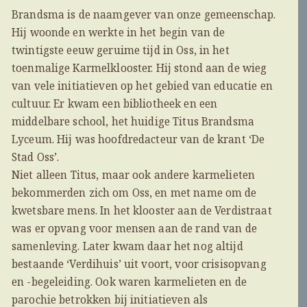
Brandsma is de naamgever van onze gemeenschap.
Hij woonde en werkte in het begin van de
twintigste eeuw geruime tijd in Oss, in het
toenmalige Karmelklooster. Hij stond aan de wieg
van vele initiatieven op het gebied van educatie en
cultuur. Er kwam een bibliotheek en een
middelbare school, het huidige Titus Brandsma
Lyceum. Hij was hoofdredacteur van de krant ‘De
Stad Oss’.
Niet alleen Titus, maar ook andere karmelieten
bekommerden zich om Oss, en met name om de
kwetsbare mens. In het klooster aan de Verdistraat
was er opvang voor mensen aan de rand van de
samenleving. Later kwam daar het nog altijd
bestaande ‘Verdihuis’ uit voort, voor crisisopvang
en -begeleiding. Ook waren karmelieten en de
parochie betrokken bij initiatieven als