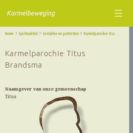
Karmelbeweging
Home
Spiritualiteit
Gestalten en portretten
Karmelparochie Oss
Karmelparochie Titus
Brandsma
Naamgever van onze gemeenschap
Titus