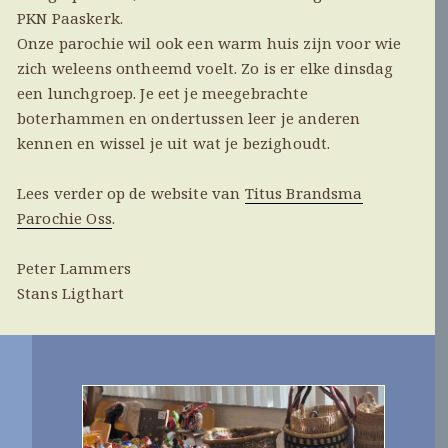
PKN Paaskerk.
Onze parochie wil ook een warm huis zijn voor wie
zich weleens ontheemd voelt. Zo is er elke dinsdag
een lunchgroep. Je eet je meegebrachte
boterhammen en ondertussen leer je anderen
kennen en wissel je uit wat je bezighoudt.
Lees verder op de website van
Titus Brandsma
Parochie Oss
.
Peter Lammers
Stans Ligthart