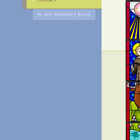
IN HET MIDDEN | BLOG