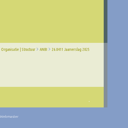
Organisatie | Structuur
ANBI
26.0411 Jaarverslag 2025
Webmaster