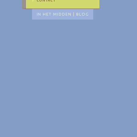
IN HET MIDDEN | BLOG