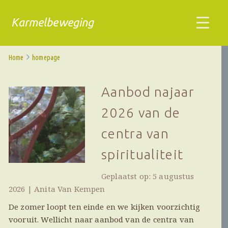
Karmelbeweging
Home
homepage
Aanbod najaar
2026 van de
centra van
spiritualiteit
Geplaatst op: 5 augustus
2026 | Anita Van Kempen
De zomer loopt ten einde en we kijken voorzichtig
vooruit. Wellicht naar aanbod van de centra van