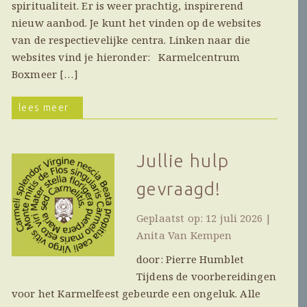
spiritualiteit. Er is weer prachtig, inspirerend
nieuw aanbod. Je kunt het vinden op de websites
van de respectievelijke centra. Linken naar die
websites vind je hieronder: Karmelcentrum
Boxmeer […]
lees meer
Jullie hulp
gevraagd!
Geplaatst op: 12 juli 2026 |
Anita Van Kempen
door: Pierre Humblet
Tijdens de voorbereidingen
voor het Karmelfeest gebeurde een ongeluk. Alle